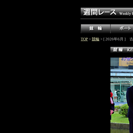
TOP
>
競輪
> [ 2026年6月